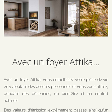
Avec un foyer Attika...
Avec un foyer Attika, vous embellissez votre pièce de vie
en y ajoutant des accents personnels et vous vous offrez,
pendant des décennies, un bien-être et un confort
naturels.
Des valeurs d'émission extrêmement basses ainsi qu'un