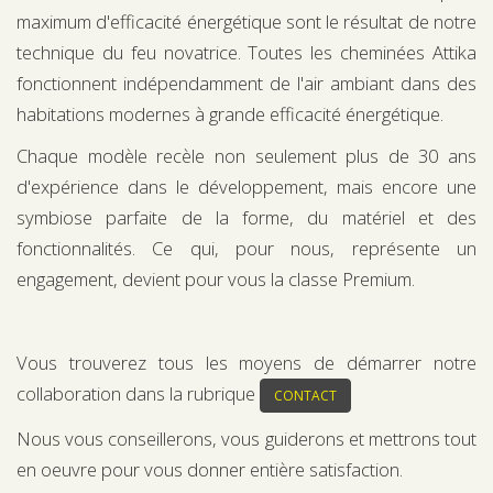
maximum d'efficacité énergétique sont le résultat de notre
technique du feu novatrice. Toutes les cheminées Attika
fonctionnent indépendamment de l'air ambiant dans des
habitations modernes à grande efficacité énergétique.
Chaque modèle recèle non seulement plus de 30 ans
d'expérience dans le développement, mais encore une
symbiose parfaite de la forme, du matériel et des
fonctionnalités. Ce qui, pour nous, représente un
engagement, devient pour vous la classe Premium.
Vous trouverez tous les moyens de démarrer notre
collaboration dans la rubrique
CONTACT
Nous vous conseillerons, vous guiderons et mettrons tout
en oeuvre pour vous donner entière satisfaction.