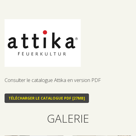
Consulter le catalogue Attika en version PDF
TÉLÉCHARGER LE CATALOGUE PDF [27MB]
GALERIE