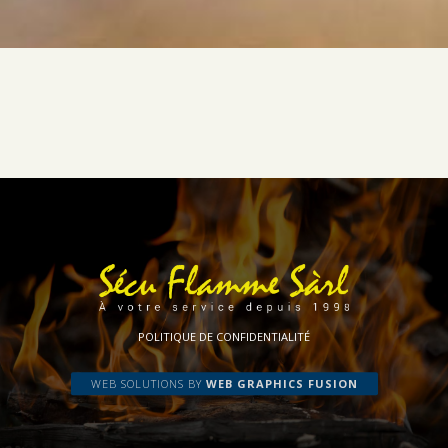
POLITIQUE DE CONFIDENTIALITÉ
WEB SOLUTIONS BY
WEB GRAPHICS FUSION