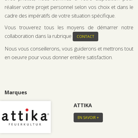
réaliser votre projet personnel selon vos choix et dans le
cadre des impératifs de votre situation spécifique.
Vous trouverez tous les moyens de démarrer notre
collaboration dans la rubrique
CONTACT
Nous vous conseillerons, vous guiderons et mettrons tout
en oeuvre pour vous donner entière satisfaction.
Marques
ATTIKA
EN SAVOIR +