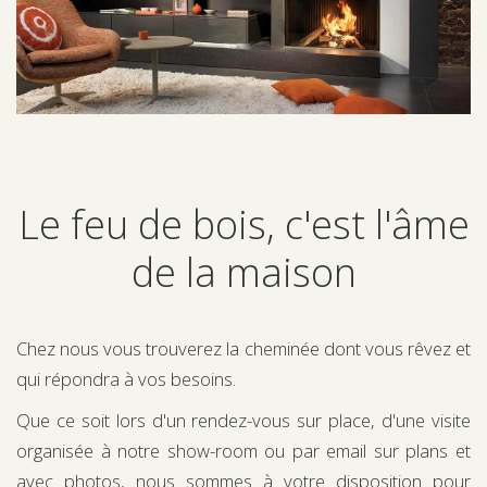
Le feu de bois, c'est l'âme
de la maison
Chez nous vous trouverez la cheminée dont vous rêvez et
qui répondra à vos besoins.
Que ce soit lors d'un rendez-vous sur place, d'une visite
organisée à notre show-room ou par email sur plans et
avec photos, nous sommes à votre disposition pour