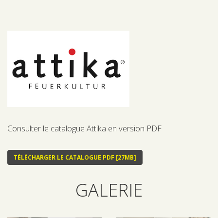
Consulter le catalogue Attika en version PDF
TÉLÉCHARGER LE CATALOGUE PDF [27MB]
GALERIE