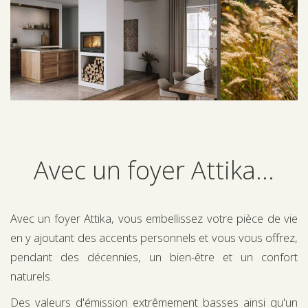
Avec un foyer Attika...
Avec un foyer Attika, vous embellissez votre pièce de vie
en y ajoutant des accents personnels et vous vous offrez,
pendant des décennies, un bien-être et un confort
naturels.
Des valeurs d'émission extrêmement basses ainsi qu'un