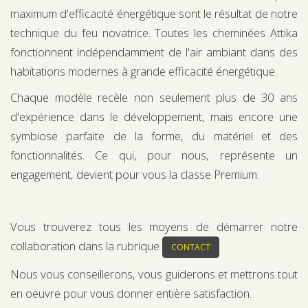
maximum d'efficacité énergétique sont le résultat de notre
technique du feu novatrice. Toutes les cheminées Attika
fonctionnent indépendamment de l'air ambiant dans des
habitations modernes à grande efficacité énergétique.
Chaque modèle recèle non seulement plus de 30 ans
d'expérience dans le développement, mais encore une
symbiose parfaite de la forme, du matériel et des
fonctionnalités. Ce qui, pour nous, représente un
engagement, devient pour vous la classe Premium.
Vous trouverez tous les moyens de démarrer notre
collaboration dans la rubrique
CONTACT
Nous vous conseillerons, vous guiderons et mettrons tout
en oeuvre pour vous donner entière satisfaction.