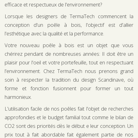
efficace et respectueux de l'environnement?
Lorsque les designers de TermaTech commencent la
conception d'un poêle à bois, l'objectif est d'allier
l'esthétique avec la qualité et la performance.
Votre nouveau poêle à bois est un objet que vous
chérirez pendant de nombreuses années: Il doit être un
plaisir pour l'oeil et votre portefeuille, tout en respectuant
l'environnement. Chez TermaTech nous prenons grand
soin à respecter la tradition du design Scandinave, où
forme et fonction fusionnent pour former un tout
harmonieux.
L'utilisation facile de nos poêles fait l'objet de recherches
approfondies et le budget familial tout comme le bilan de
CO2 sont des priorités dès le début e leur conception. Un
prix tout à fait abordable fait également partie de nos