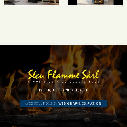
POLITIQUE DE CONFIDENTIALITÉ
WEB SOLUTIONS BY
WEB GRAPHICS FUSION