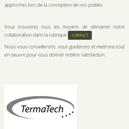
approches lors de la conception de nos poêles
Vous trouverez tous les moyens de démarrer notre
collaboration dans la rubrique
CONTACT
Nous vous conseillerons, vous guiderons et mettrons tout
en oeuvre pour vous donner entière satisfaction.