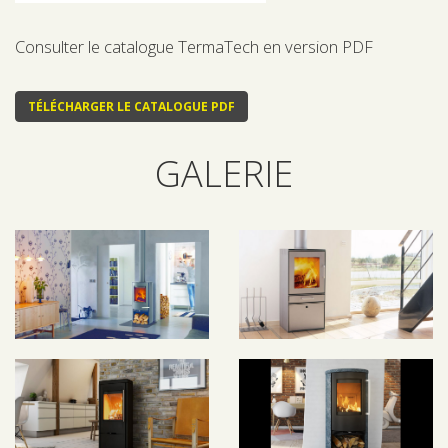
Consulter le catalogue TermaTech en version PDF
TÉLÉCHARGER LE CATALOGUE PDF
GALERIE