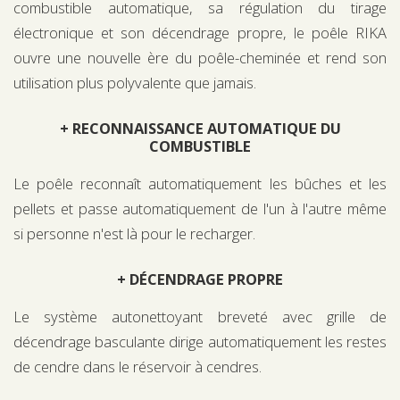
combustible automatique, sa régulation du tirage
électronique et son décendrage propre, le poêle RIKA
ouvre une nouvelle ère du poêle-cheminée et rend son
utilisation plus polyvalente que jamais.
+ RECONNAISSANCE AUTOMATIQUE DU
COMBUSTIBLE
Le poêle reconnaît automatiquement les bûches et les
pellets et passe automatiquement de l'un à l'autre même
si personne n'est là pour le recharger.
+ DÉCENDRAGE PROPRE
Le système autonettoyant breveté avec grille de
décendrage basculante dirige automatiquement les restes
de cendre dans le réservoir à cendres.