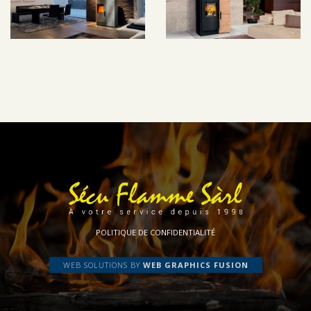
POLITIQUE DE CONFIDENTIALITÉ
WEB SOLUTIONS BY
WEB GRAPHICS FUSION