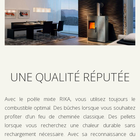
UNE QUALITÉ RÉPUTÉE
Avec le poêle mixte RIKA, vous utilisez toujours le
combustible optimal. Des bûches lorsque vous souhaitez
profiter d'un feu de cheminée classique. Des pellets
lorsque vous recherchez une chaleur durable sans
rechargement nécessaire. Avec sa reconnaissance du