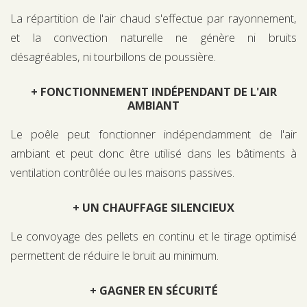
La répartition de l'air chaud s'effectue par rayonnement,
et la convection naturelle ne génère ni bruits
désagréables, ni tourbillons de poussière.
+ FONCTIONNEMENT INDÉPENDANT DE L'AIR
AMBIANT
Le poêle peut fonctionner indépendamment de l'air
ambiant et peut donc être utilisé dans les bâtiments à
ventilation contrôlée ou les maisons passives.
+ UN CHAUFFAGE SILENCIEUX
Le convoyage des pellets en continu et le tirage optimisé
permettent de réduire le bruit au minimum.
+ GAGNER EN SÉCURITÉ