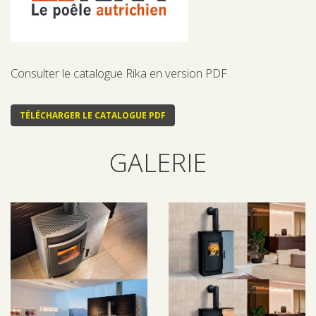
Consulter le catalogue Rika en version PDF
TÉLÉCHARGER LE CATALOGUE PDF
GALERIE