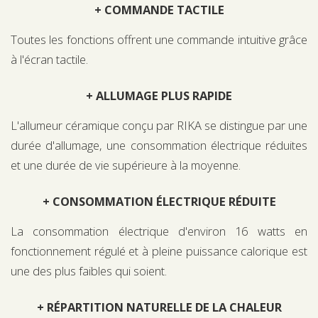
+ COMMANDE TACTILE
Toutes les fonctions offrent une commande intuitive grâce
à l'écran tactile.
+ ALLUMAGE PLUS RAPIDE
L'allumeur céramique conçu par RIKA se distingue par une
durée d'allumage, une consommation électrique réduites
et une durée de vie supérieure à la moyenne.
+ CONSOMMATION ÉLECTRIQUE RÉDUITE
La consommation électrique d'environ 16 watts en
fonctionnement régulé et à pleine puissance calorique est
une des plus faibles qui soient.
+ RÉPARTITION NATURELLE DE LA CHALEUR