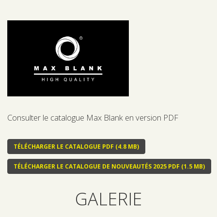
Consulter le catalogue Max Blank en version PDF
TÉLÉCHARGER LE CATALOGUE PDF (4.8 MB)
TÉLÉCHARGER LE CATALOGUE DE NOUVEAUTÉS 2025 PDF (1.5 MB)
GALERIE