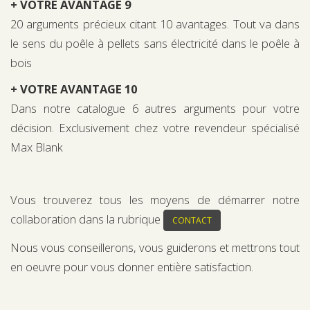
+ VOTRE AVANTAGE 9
20 arguments précieux citant 10 avantages. Tout va dans
le sens du poêle à pellets sans électricité dans le poêle à
bois
+ VOTRE AVANTAGE 10
Dans notre catalogue 6 autres arguments pour votre
décision. Exclusivement chez votre revendeur spécialisé
Max Blank
Vous trouverez tous les moyens de démarrer notre
collaboration dans la rubrique
CONTACT
Nous vous conseillerons, vous guiderons et mettrons tout
en oeuvre pour vous donner entière satisfaction.