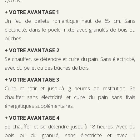
QU'UN.
+ VOTRE AVANTAGE 1
Un feu de pellets romantique haut de 65 cm. Sans
électricité, dans le poêle mixte avec granulés de bois ou
bûches
+ VOTRE AVANTAGE 2
Se chauffer, se détendre et cuire du pain. Sans électricité,
avec du pellet ou des bûches de bois
+ VOTRE AVANTAGE 3
Cuire et rôtir et jusqu'à lg heures de restitution. Se
chauffer sans électricité et cuire du pain sans frais
énergétiques supplémentaires.
+ VOTRE AVANTAGE 4
Se chauffer et se détendre jusqu'à 18 heures. Avec du
bois ou du granulé, sans électricité et avec 1