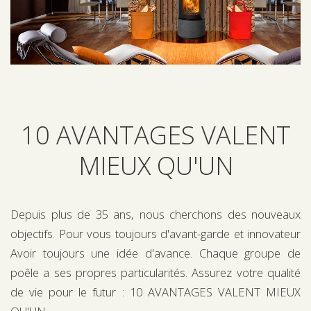
10 AVANTAGES VALENT
MIEUX QU'UN
Depuis plus de 35 ans, nous cherchons des nouveaux
objectifs. Pour vous toujours d'avant-garde et innovateur
Avoir toujours une idée d'avance. Chaque groupe de
poêle a ses propres particularités. Assurez votre qualité
de vie pour le futur : 10 AVANTAGES VALENT MIEUX