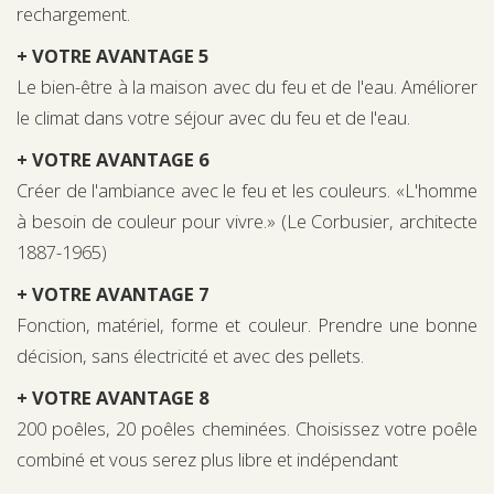
rechargement.
+ VOTRE AVANTAGE 5
Le bien-être à la maison avec du feu et de l'eau. Améliorer
le climat dans votre séjour avec du feu et de l'eau.
+ VOTRE AVANTAGE 6
Créer de l'ambiance avec le feu et les couleurs. «L'homme
à besoin de couleur pour vivre.» (Le Corbusier, architecte
1887-1965)
+ VOTRE AVANTAGE 7
Fonction, matériel, forme et couleur. Prendre une bonne
décision, sans électricité et avec des pellets.
+ VOTRE AVANTAGE 8
200 poêles, 20 poêles cheminées. Choisissez votre poêle
combiné et vous serez plus libre et indépendant